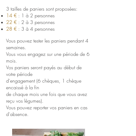
3 tailles de paniers sont proposées:
14 €
: 1 à 2 personnes
22 €
: 2 à 3 personnes
28 €
: 3 à 4 personnes
Vous pouvez tester les paniers pendant 4
semaines.
Vous vous engagez sur une période de 6
mois.
Vos paniers seront payés au début de
votre période
d'engagement (6 chèques, 1 chèque
encaissé à la fin
de chaque mois une fois que vous avez
reçu vos légumes).
Vous pouvez reporter vos paniers en cas
d'absence.