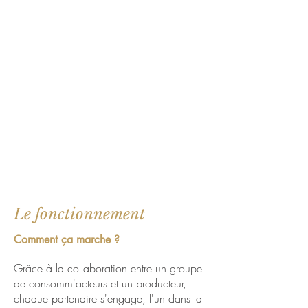
Le fonctionnement
Comment ça marche ?
Grâce à la collaboration entre un groupe
de consomm'acteurs et un producteur,
chaque partenaire s'engage, l'un dans la